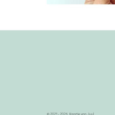
© 2021 - 2026 Kaartje van Juul