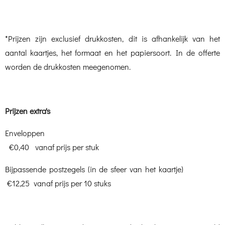
*Prijzen zijn exclusief drukkosten, dit is afhankelijk van het
aantal kaartjes, het formaat en het papiersoort. In de offerte
worden de drukkosten meegenomen.
Prijzen extra's
Enveloppen
€0,40 vanaf prijs per stuk
Bijpassende postzegels (in de sfeer van het kaartje)
€12,25 vanaf prijs per 10 stuks