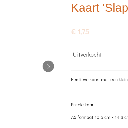
Kaart 'Slap
€ 1,75
Uitverkocht
Een lieve kaart met een klein
Enkele kaart
A6 formaat 10,5 cm x 14,8 