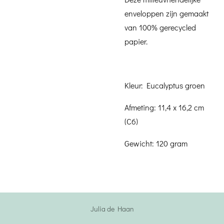
enveloppen zijn gemaakt
van 100% gerecycled
papier.
Kleur: Eucalyptus groen
Afmeting: 11,4 x 16,2 cm
(C6)
Gewicht: 120 gram
Julia de Haan